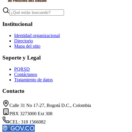
Institucional
Identidad organizacional
Directorio
Mapa del sitio
Soporte y Legal
PQRSD
Contáctanos
Tratamiento de datos
Contacto
Calle 31 No 17-27, Bogotá D.C., Colombia
PBX 3273000 Ext 308
CEL: 318 1566082