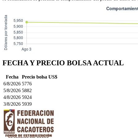
FECHA Y PRECIO BOLSA ACTUAL
Fecha
Precio bolsa US$
6/8/2026
5776
5/8/2026
5882
4/8/2026
5924
3/8/2026
5939