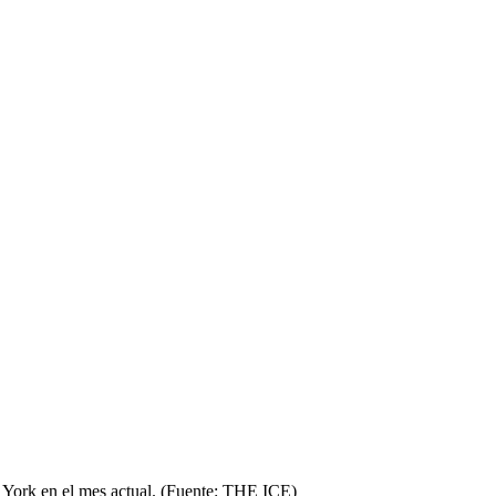
a York en el mes actual. (Fuente: THE ICE)